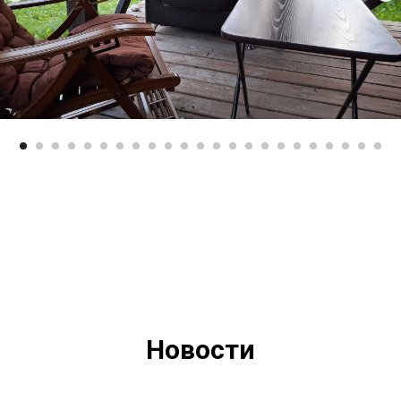
Новости