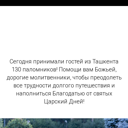
Сегодня принимали гостей из Ташкента
130 паломников! Помощи вам Божьей,
дорогие молитвенники, чтобы преодолеть
все трудности долгого путешествия и
наполниться Благодатью от святых
Царский Дней!