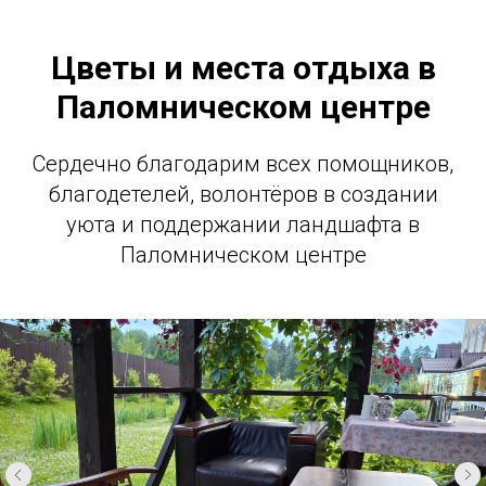
Цветы и места отдыха в
Паломническом центре
Сердечно благодарим всех помощников,
благодетелей, волонтёров в создании
уюта и поддержании ландшафта в
Паломническом центре